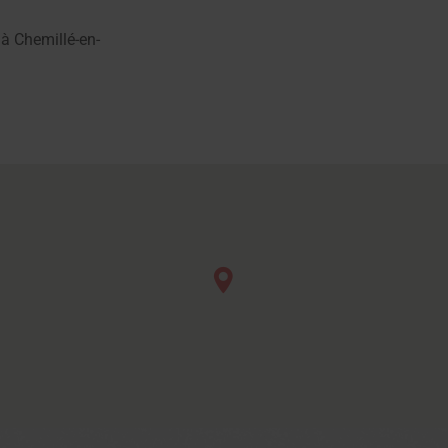
 à Chemillé-en-