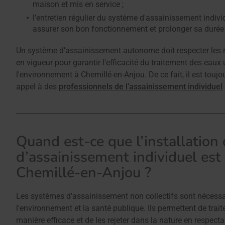
maison et mis en service ;
l’entretien régulier du système d'assainissement individ
assurer son bon fonctionnement et prolonger sa durée 
Un système d’assainissement autonome doit respecter les 
en vigueur pour garantir l'efficacité du traitement des eaux 
l'environnement à Chemillé-en-Anjou. De ce fait, il est toujo
appel à des
professionnels de l’assainissement individuel
Quand est-ce que l’installation
d’assainissement individuel est 
Chemillé-en-Anjou ?
Les systèmes d'assainissement non collectifs sont nécessa
l'environnement et la santé publique. Ils permettent de trait
manière efficace et de les rejeter dans la nature en respect