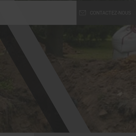
CONTACTEZ-NOUS