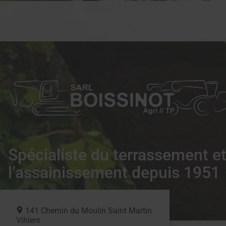
Spécialiste du terrassement e
l’assainissement depuis 1951
141 Chemin du Moulin Saint Martin
Vihiers