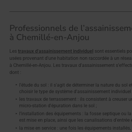
Professionnels de l’assainissem
à Chemillé-en-Anjou
Les
travaux d'assainissement individuel
sont essentiels po
usées provenant d'une habitation non raccordée à un résea
à Chemillé-en-Anjou. Les travaux d'assainissement s’effect
dont :
l’étude du sol : il s'agit de déterminer la nature du sol 
choisir le type de système d'assainissement individuel
les travaux de terrassement : ils consistent à creuser 
micro-station d'épuration dans le sol ;
l’installation des équipements : la fosse septique ou la
est mise en place, ainsi que les canalisations d'entrée 
la mise en service : une fois les équipements installés, 