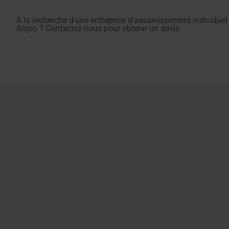
À la recherche d’une entreprise d’assainissement individuel
Anjou ? Contactez-nous pour obtenir un devis.