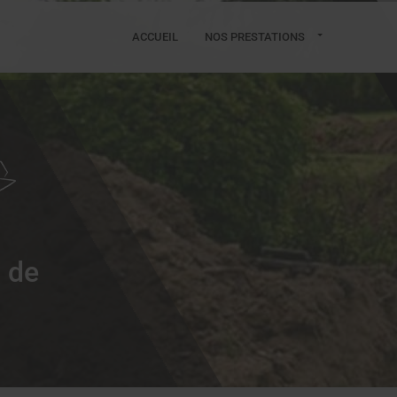
ACCUEIL
NOS PRESTATIONS
t de