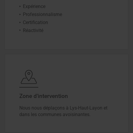
Expérience
Professionnalisme
Certification
Réactivité
Zone d'intervention
Nous nous déplaçons à Lys-Haut-Layon et
dans les communes avoisinantes.