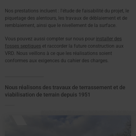
Nos prestations incluent : l'étude de faisabilité du projet, le
piquetage des alentours, les travaux de déblaiement et de
remblaiement, ainsi que le nivellement de la surface.
Vous pouvez aussi compter sur nous pour
installer des
fosses septiques
et raccorder la future construction aux
VRD. Nous veillons à ce que les réalisations soient
conformes aux exigences du cahier des charges.
Nous réalisons des travaux de terrassement et de
viabilisation de terrain depuis 1951