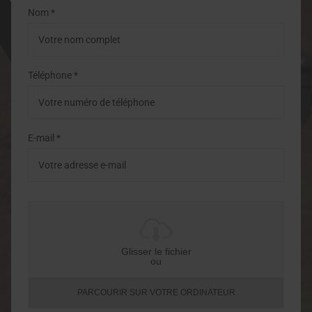
Nom *
Téléphone *
E-mail *
Glisser le fichier
ou
PARCOURIR SUR VOTRE ORDINATEUR