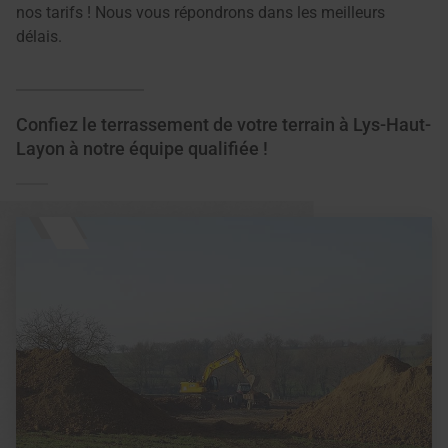
nos tarifs ! Nous vous répondrons dans les meilleurs
délais.
Confiez le terrassement de votre terrain à Lys-Haut-
Layon à notre équipe qualifiée !