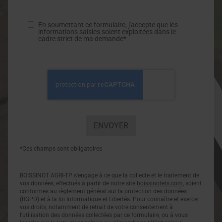
En soumettant ce formulaire, j'accepte que les
informations saisies soient exploitées dans le
cadre strict de ma demande*
*Ces champs sont obligatoires
BOISSINOT AGRI-TP s'engage à ce que la collecte et le traitement de
vos données, effectués à partir de notre site
boissinotets.com
, soient
conformes au règlement général sur la protection des données
(RGPD) et à la loi Informatique et Libertés. Pour connaître et exercer
vos droits, notamment de retrait de votre consentement à
l'utilisation des données collectées par ce formulaire, ou à vous