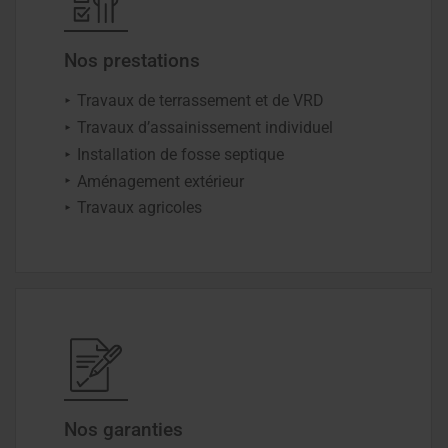
Nos prestations
Travaux de terrassement et de VRD
Travaux d’assainissement individuel
Installation de fosse septique
Aménagement extérieur
Travaux agricoles
Nos garanties