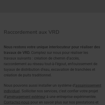
Raccordement aux VRD
Nous restons votre unique interlocuteur pour réaliser des
travaux de VRD.
Comptez sur nous pour réaliser les
travaux suivants : création de chemin d’accès,
raccordement au réseau tout-à-l’égout, enfouissement de
tuyaux de distribution d’eau, excavation de tranchées et
création de puits traditionnel.
Nous pouvons aussi installer un système d’
assainissement
individuel
. Solliciter nos services, c’est confier votre projet
d’
aménagement extérieur
à une entreprise expérimentée.
Contactez-nous
pour en savoir plus sur nos prestations et