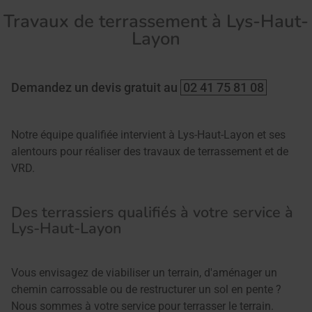
Travaux de terrassement à Lys-Haut-
Layon
02 41 75 81 08
Demandez un devis gratuit au
Notre équipe qualifiée intervient à Lys-Haut-Layon et ses
alentours pour réaliser des travaux de terrassement et de
VRD.
Des terrassiers qualifiés à votre service à
Lys-Haut-Layon
Vous envisagez de viabiliser un terrain, d'aménager un
chemin carrossable ou de restructurer un sol en pente ?
Nous sommes à votre service pour terrasser le terrain.