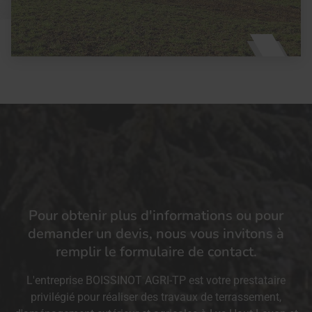
Pour obtenir plus d'informations ou pour
demander un devis, nous vous invitons à
remplir le formulaire de contact.
L'entreprise BOISSINOT AGRI-TP est votre prestataire
privilégié pour réaliser des travaux de terrassement,