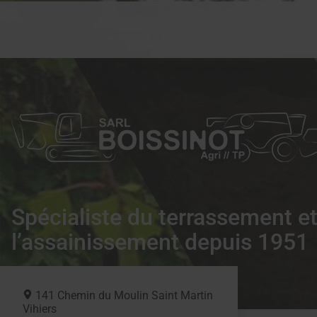
Spécialiste du terrassement e
l’assainissement depuis 1951
141 Chemin du Moulin Saint Martin
Vihiers