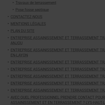
Travaux de terrassement
Pose fosse septique
CONTACTEZ-NOUS
MENTIONS LÉGALES
PLAN DU SITE
ENTREPRISE ASSAINISSEMENT ET TERRASSEMENT TRA
ANJOU
ENTREPRISE ASSAINISSEMENT ET TERRASSEMENT TRA
EN-LAYON
ENTREPRISE ASSAINISSEMENT ET TERRASSEMENT TR
ENTREPRISE ASSAINISSEMENT ET TERRASSEMENT TR
ENTREPRISE ASSAINISSEMENT ET TERRASSEMENT TR
ENTREPRISE ASSAINISSEMENT ET TERRASSEMENT TR
ENTREPRISE ASSAINISSEMENT ET TERRASSEMENT TR
AVEC QUEL PROFESSIONNEL PRENDRE CONTACT POUR
ASSAINISSEMENT ET EN TERRASSEMENT 