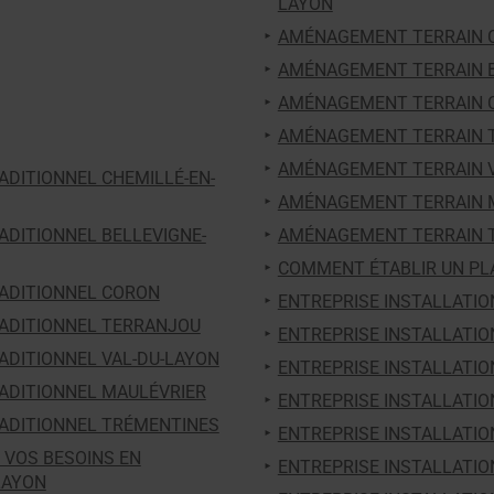
LAYON
AMÉNAGEMENT TERRAIN C
AMÉNAGEMENT TERRAIN B
AMÉNAGEMENT TERRAIN 
AMÉNAGEMENT TERRAIN 
AMÉNAGEMENT TERRAIN V
DITIONNEL CHEMILLÉ-EN-
AMÉNAGEMENT TERRAIN 
DITIONNEL BELLEVIGNE-
AMÉNAGEMENT TERRAIN 
COMMENT ÉTABLIR UN PL
ADITIONNEL CORON
ENTREPRISE INSTALLATIO
ADITIONNEL TERRANJOU
ENTREPRISE INSTALLATIO
ADITIONNEL VAL-DU-LAYON
ENTREPRISE INSTALLATIO
ADITIONNEL MAULÉVRIER
ENTREPRISE INSTALLATIO
ADITIONNEL TRÉMENTINES
ENTREPRISE INSTALLATIO
 VOS BESOINS EN
ENTREPRISE INSTALLATIO
? LYS-HAUT-LAYON