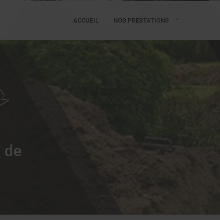
ACCUEIL
NOS PRESTATIONS
t de