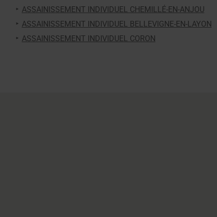
ASSAINISSEMENT INDIVIDUEL CHEMILLÉ-EN-ANJOU
ASSAINISSEMENT INDIVIDUEL BELLEVIGNE-EN-LAYON
ASSAINISSEMENT INDIVIDUEL CORON