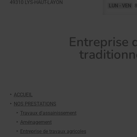
49310
LYS-HAUT-LAYON
LUN - VEN
8
Entreprise 
traditionn
ACCUEIL
NOS PRESTATIONS
Travaux d'assainissement
Aménagement
Entreprise de travaux agricoles