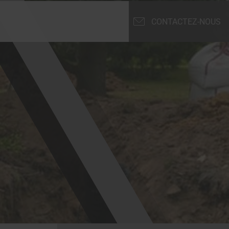
CONTACTEZ-NOUS