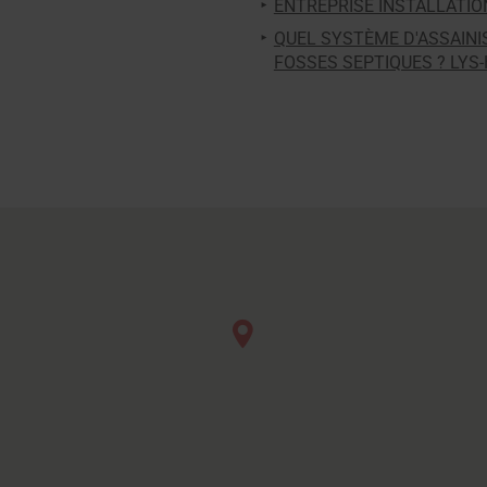
ENTREPRISE INSTALLATIO
QUEL SYSTÈME D'ASSAIN
FOSSES SEPTIQUES ? LYS