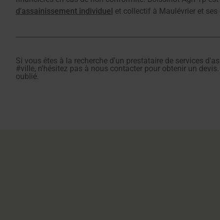
d'assainissement individuel
et collectif à Maulévrier et ses
Si vous êtes à la recherche d'un prestataire de services d'a
#ville, n'hésitez pas à nous contacter pour obtenir un devis
oublié.