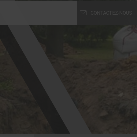
CONTACTEZ-NOUS