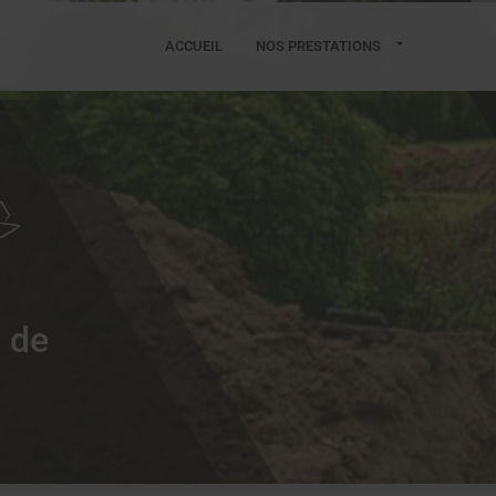
ACCUEIL
NOS PRESTATIONS
t de