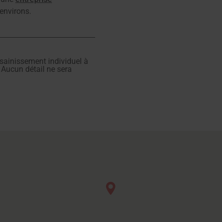
 environs.
ssainissement individuel à
. Aucun détail ne sera