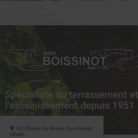
Spécialiste du terrassement e
l’assainissement depuis 1951
141 Chemin du Moulin Saint Martin
Vihiers